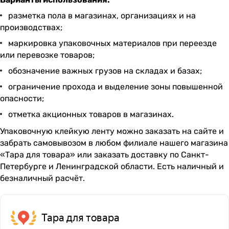
разметка пола в магазинах, организациях и на
производствах;
маркировка упаковочных материалов при переезде
или перевозке товаров;
обозначение важных грузов на складах и базах;
ограничение прохода и выделение зоны повышенной
опасности;
отметка акционных товаров в магазинах.
Упаковочную клейкую ленту можно заказать на сайте и
забрать самовывозом в любом филиале нашего магазина
«Тара для товара» или заказать доставку по Санкт-
Петербурге и Ленинградской области. Есть наличный и
безналичный расчёт.
Тара для товара