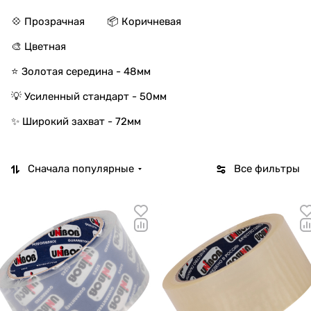
💠 Прозрачная
📦 Коричневая
🎨 Цветная
⭐ Золотая середина - 48мм
💡 Усиленный стандарт - 50мм
✨ Широкий захват - 72мм
Сначала популярные
Все фильтры