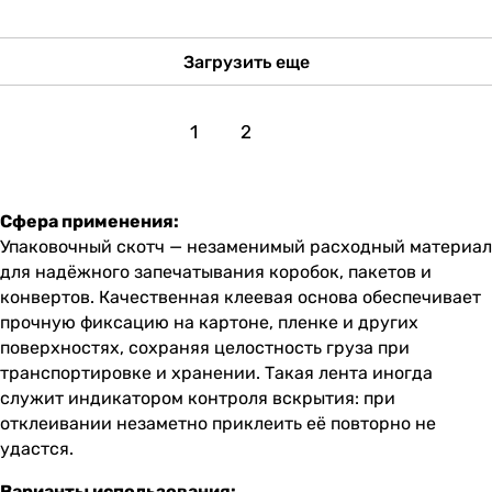
Загрузить еще
1
2
Сфера применения:
Упаковочный скотч — незаменимый расходный материал
для надёжного запечатывания коробок, пакетов и
конвертов. Качественная клеевая основа обеспечивает
прочную фиксацию на картоне, пленке и других
поверхностях, сохраняя целостность груза при
транспортировке и хранении. Такая лента иногда
служит индикатором контроля вскрытия: при
отклеивании незаметно приклеить её повторно не
удастся.
Варианты использования: