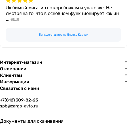
Любимый магазин по коробочкам и упаковке. Не
смотря на то, что в основном функционирует как ин
...
еще
Больше отзывов на Яндекс Картах
Интернет-магазин
О компании
Клиентам
Информация
Связаться с нами
+7(812) 309-82-23
spb@cargo-avto.ru
Документы для скачивания