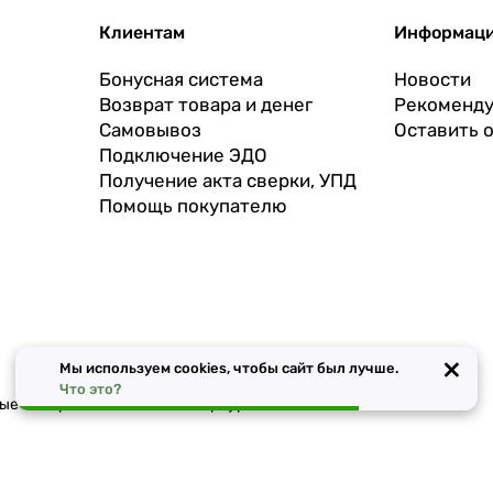
Клиентам
Информац
Бонусная система
Новости
Возврат товара и денег
Рекоменду
Самовывоз
Оставить 
Подключение ЭДО
Получение акта сверки, УПД
Помощь покупателю
×
Мы используем cookies, чтобы сайт был лучше.
Что это?
чные материалы в Санкт-Петербурге