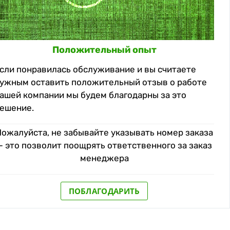
Положительный опыт
сли понравилась обслуживание и вы считаете
ужным оставить положительный отзыв о работе
ашей компании мы будем благодарны за это
ешение.
Пожалуйста, не забывайте указывать номер заказа
— это позволит поощрять ответственного за заказ
менеджера
ПОБЛАГОДАРИТЬ