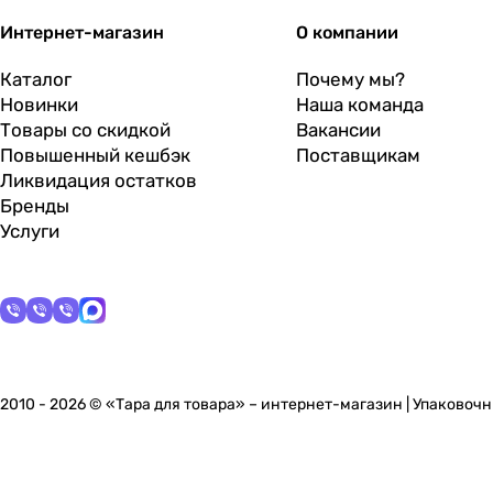
Интернет-магазин
О компании
Каталог
Почему мы?
Новинки
Наша команда
Товары со скидкой
Вакансии
Повышенный кешбэк
Поставщикам
Ликвидация остатков
Бренды
Услуги
2010 - 2026 © «Тара для товара» – интернет-магазин | Упаково