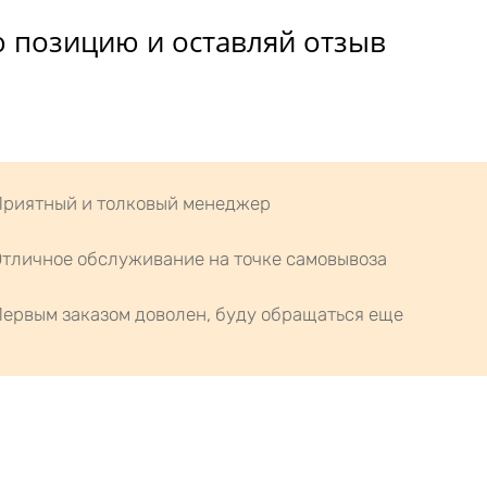
 позицию и оставляй отзыв
Приятный и толковый менеджер
тличное обслуживание на точке самовывоза
ервым заказом доволен, буду обращаться еще