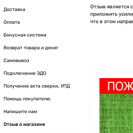
Отзыв является 
Доставка
приложить усили
что в этом напра
Оплата
Бонусная система
Возврат товара и денег
Самовывоз
Подключение ЭДО
Получение акта сверки, УПД
Помощь покупателю
Напишите нам
Отзыв о магазине