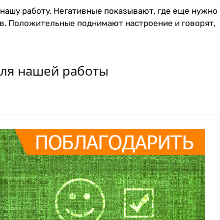
ашу работу. Негативные показывают, где еще нужно
ов. Положительные поднимают настроение и говорят,
для нашей работы