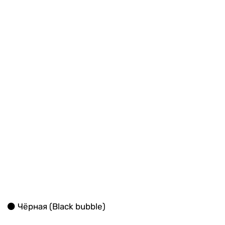
⚫️ Чёрная (Black bubble)