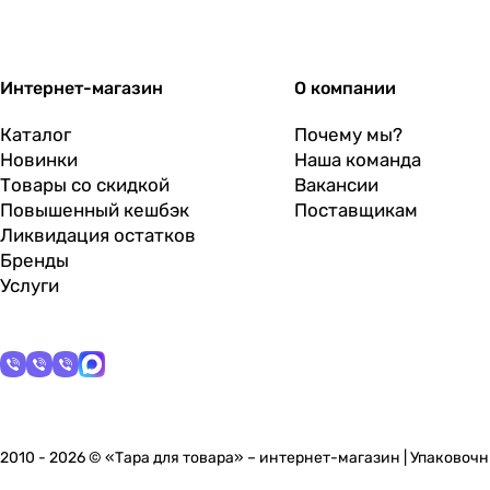
Интернет-магазин
О компании
Каталог
Почему мы?
Новинки
Наша команда
Товары со скидкой
Вакансии
Повышенный кешбэк
Поставщикам
Ликвидация остатков
Бренды
Услуги
2010 - 2026 © «Тара для товара» – интернет-магазин | Упаково