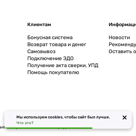
Клиентам
Информац
Бонусная система
Новости
Возврат товара и денег
Рекоменду
Самовывоз
Оставить 
Подключение ЭДО
Получение акта сверки, УПД
Помощь покупателю
×
Мы используем cookies, чтобы сайт был лучше.
Что это?
чные материалы в Санкт-Петербурге