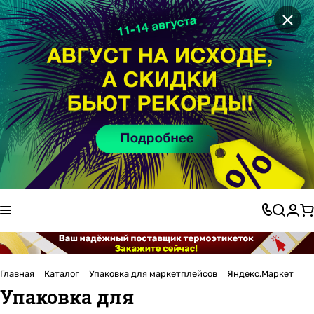
×
Главная
Каталог
Упаковка для маркетплейсов
Яндекс.Маркет
Упаковка для