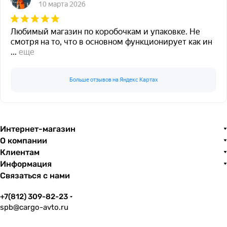
10 марта 2026
Любимый магазин по коробочкам и упаковке. Не
смотря на то, что в основном функционирует как ин
...
еще
Больше отзывов на Яндекс Картах
Интернет-магазин
О компании
Клиентам
Информация
Связаться с нами
+7(812) 309-82-23
spb@cargo-avto.ru