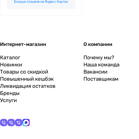
Больше отзывов на Яндекс Картах
Интернет-магазин
О компании
Каталог
Почему мы?
Новинки
Наша команда
Товары со скидкой
Вакансии
Повышенный кешбэк
Поставщикам
Ликвидация остатков
Бренды
Услуги