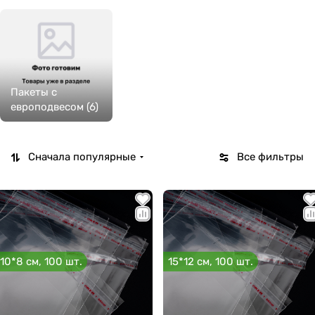
Пакеты с
европодвесом (6)
Сначала популярные
Все фильтры
10*8 см, 100 шт.
15*12 см, 100 шт.