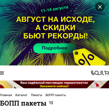
×
Главная
Каталог
Пакеты
БОПП пакеты
БОПП пакеты
13