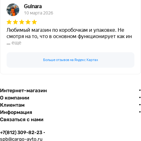
Gulnara
10 марта 2026
Любимый магазин по коробочкам и упаковке. Не
смотря на то, что в основном функционирует как ин
...
еще
Больше отзывов на Яндекс Картах
Интернет-магазин
О компании
Клиентам
Информация
Связаться с нами
+7(812) 309-82-23
spb@cargo-avto.ru