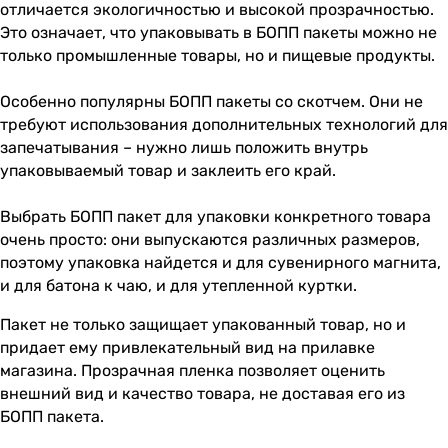
отличается экологичностью и высокой прозрачностью.
Это означает, что упаковывать в БОПП пакеты можно не
только промышленные товары, но и пищевые продукты.
Особенно популярны БОПП пакеты со скотчем. Они не
требуют использования дополнительных технологий для
запечатывания – нужно лишь положить внутрь
упаковываемый товар и заклеить его край.
Выбрать БОПП пакет для упаковки конкретного товара
очень просто: они выпускаются различных размеров,
поэтому упаковка найдется и для сувенирного магнита,
и для батона к чаю, и для утепленной куртки.
Пакет не только защищает упакованный товар, но и
придает ему привлекательный вид на прилавке
магазина. Прозрачная пленка позволяет оценить
внешний вид и качество товара, не доставая его из
БОПП пакета.