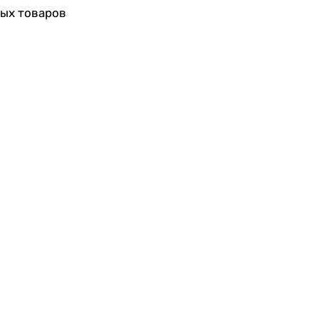
ных товаров