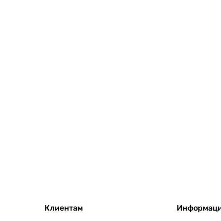
Клиентам
Информац