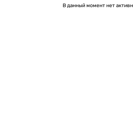
В данный момент нет актив