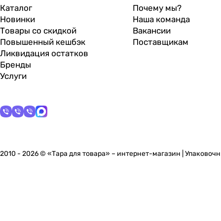
Каталог
Почему мы?
Новинки
Наша команда
Товары со скидкой
Вакансии
Повышенный кешбэк
Поставщикам
Ликвидация остатков
Бренды
Услуги
2010 - 2026 © «Тара для товара» – интернет-магазин | Упаково