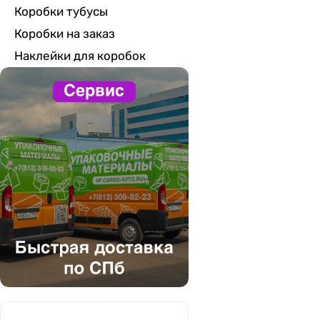
Коробки тубусы
Коробки на заказ
Наклейки для коробок