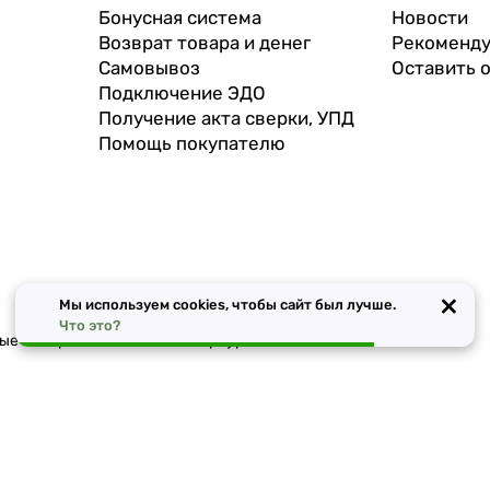
Бонусная система
Новости
Возврат товара и денег
Рекоменду
Самовывоз
Оставить 
Подключение ЭДО
Получение акта сверки, УПД
Помощь покупателю
×
Мы используем cookies, чтобы сайт был лучше.
Что это?
чные материалы в Санкт-Петербурге