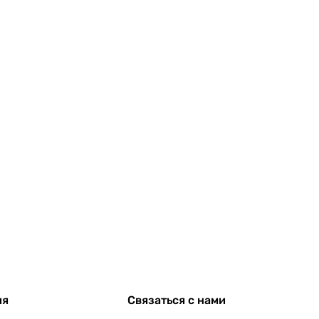
ия
Связаться с нами