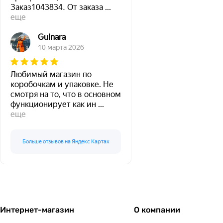
Заказ1043834. От заказа
...
еще
Gulnara
10 марта 2026
Любимый магазин по
коробочкам и упаковке. Не
смотря на то, что в основном
функционирует как ин
...
еще
Больше отзывов на Яндекс Картах
Интернет-магазин
О компании