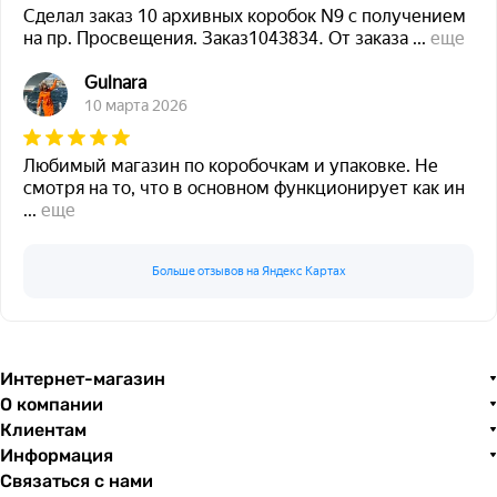
Сделал заказ 10 архивных коробок N9 с получением
на пр. Просвещения. Заказ1043834. От заказа
...
еще
Gulnara
10 марта 2026
Любимый магазин по коробочкам и упаковке. Не
смотря на то, что в основном функционирует как ин
...
еще
Больше отзывов на Яндекс Картах
Интернет-магазин
О компании
Клиентам
Информация
Связаться с нами