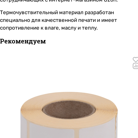
Термочувствительный материал разработан
специально для качественной печати и имеет
сопротивление к влаге, маслу и теплу.
Рекомендуем