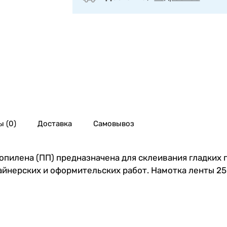
 (0)
Доставка
Самовывоз
ропилена (ПП) предназначена для склеивания гладких
йнерских и оформительских работ. Намотка ленты 25 