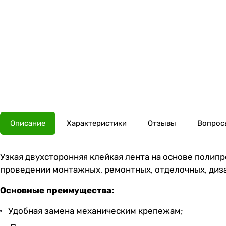
Описание
Характеристики
Отзывы
Вопросы
Узкая двухсторонняя клейкая лента на основе полип
проведении монтажных, ремонтных, отделочных, диза
Основные преимущества:
Удобная замена механическим крепежам;