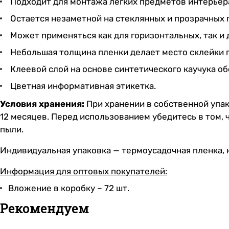
Подходит для монтажа легких предметов интерьер
Остается незаметной на стеклянных и прозрачных 
Может применяться как для горизонтальных, так и
Небольшая толщина пленки делает место склейки 
Клеевой слой на основе синтетического каучука о
Цветная информативная этикетка.
Условия хранения:
При хранении в собственной упак
12 месяцев. Перед использованием убедитесь в том,
пыли.
Индивидуальная упаковка — термоусадочная пленка, 
Информация для оптовых покупателей:
Вложение в коробку – 72 шт.
Рекомендуем