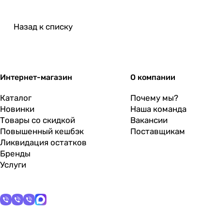
Назад к списку
Интернет-магазин
О компании
Каталог
Почему мы?
Новинки
Наша команда
Товары со скидкой
Вакансии
Повышенный кешбэк
Поставщикам
Ликвидация остатков
Бренды
Услуги