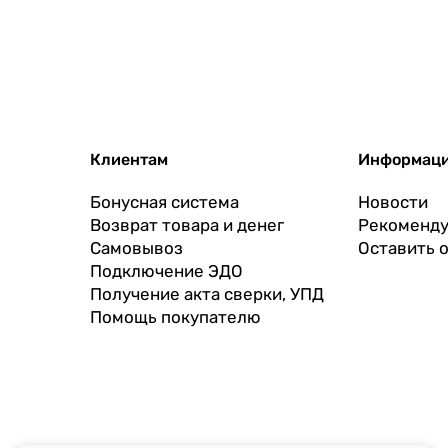
Клиентам
Информац
Бонусная система
Новости
Возврат товара и денег
Рекоменду
Самовывоз
Оставить 
Подключение ЭДО
Получение акта сверки, УПД
Помощь покупателю