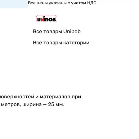
Все цены указаны с учетом НДС
Все товары Unibob
Все товары категории
 поверхностей и материалов при
метров, ширина — 25 мм.