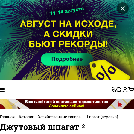
×
Главная
Каталог
Хозяйственные товары
Шпагат (веревка)
Джутовый шпагат
2