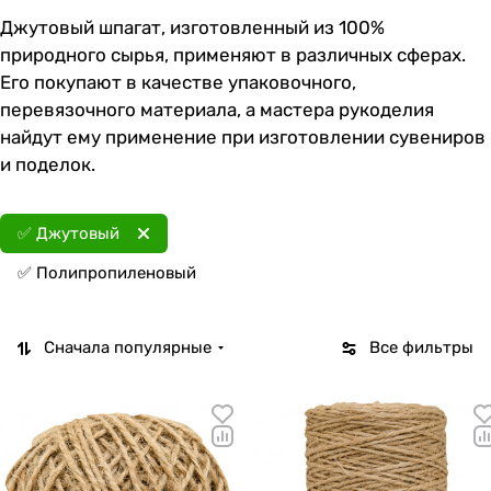
Джутовый шпагат, изготовленный из 100%
природного сырья, применяют в различных сферах.
Его покупают в качестве упаковочного,
перевязочного материала, а мастера рукоделия
найдут ему применение при изготовлении сувениров
и поделок.
✅ Джутовый
✅ Полипропиленовый
Сначала популярные
Все фильтры