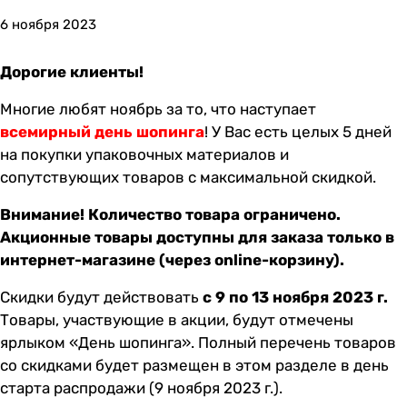
6 ноября 2023
Дорогие клиенты!
Многие любят ноябрь за то, что наступает
всемирный день шопинга
! У Вас есть целых 5 дней
на покупки упаковочных материалов и
сопутствующих товаров с максимальной скидкой.
Внимание! Количество товара ограничено.
Акционные товары доступны для заказа только в
интернет-магазине (через online-корзину).
Скидки будут действовать
с 9 по 13 ноября 2023 г.
Товары, участвующие в акции, будут отмечены
ярлыком «День шопинга». Полный перечень товаров
со скидками будет размещен
в этом разделе
в день
старта распродажи (9 ноября 2023 г.).