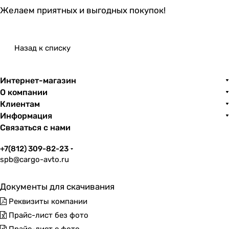
Желаем приятных и выгодных покупок!
Назад к списку
Интернет-магазин
О компании
Клиентам
Информация
Связаться с нами
+7(812) 309-82-23
spb@cargo-avto.ru
Документы для скачивания
Реквизиты компании
Прайс-лист без фото