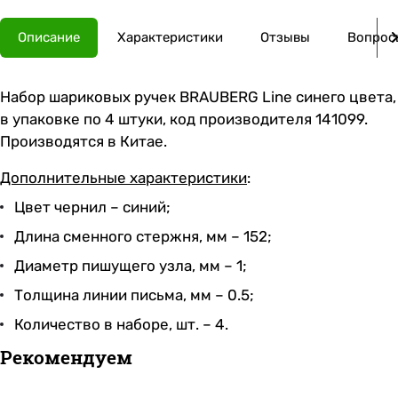
Описание
Характеристики
Отзывы
Вопросы
Набор шариковых ручек BRAUBERG Line синего цвета,
в упаковке по 4 штуки, код производителя 141099.
Производятся в Китае.
Дополнительные характеристики
:
Цвет чернил – синий;
Длина сменного стержня, мм – 152;
Диаметр пишущего узла, мм – 1;
Толщина линии письма, мм – 0.5;
Количество в наборе, шт. – 4.
Рекомендуем