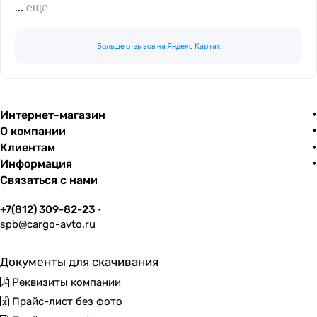
...
еще
Больше отзывов на Яндекс Картах
Интернет-магазин
О компании
Клиентам
Информация
Связаться с нами
+7(812) 309-82-23
spb@cargo-avto.ru
Документы для скачивания
Реквизиты компании
Прайс-лист без фото