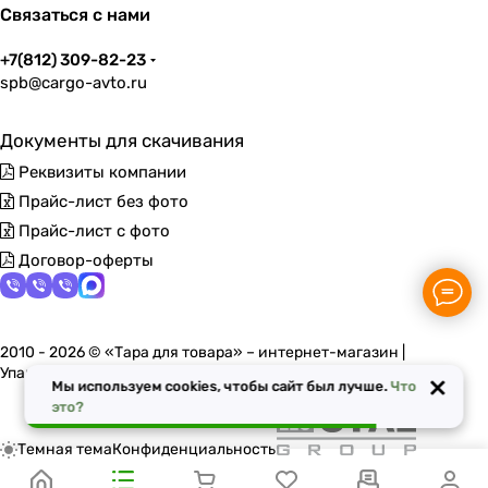
Связаться с нами
+7(812) 309-82-23
spb@cargo-avto.ru
Документы для скачивания
Реквизиты компании
Прайс-лист без фото
Прайс-лист с фото
Договор-оферты
2010 - 2026 © «Тара для товара» – интернет-магазин |
Упаковочные материалы в Санкт-Петербурге
×
Мы используем cookies, чтобы сайт был лучше.
Что
это?
Темная тема
Конфиденциальность