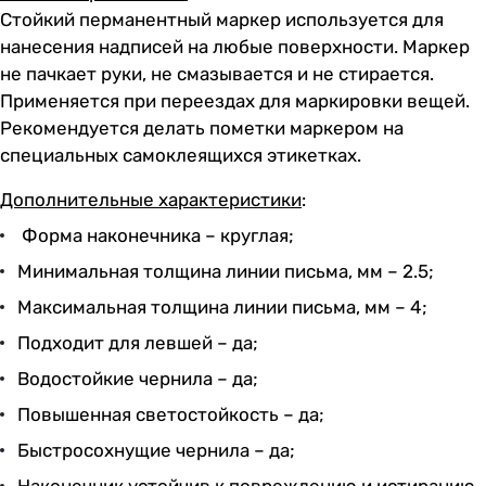
Стойкий перманентный маркер используется для
нанесения надписей на любые поверхности. Маркер
не пачкает руки, не смазывается и не стирается.
Применяется при переездах для маркировки вещей.
Рекомендуется делать пометки маркером на
специальных самоклеящихся этикетках.
Дополнительные характеристики
:
Форма наконечника – круглая;
Минимальная толщина линии письма, мм – 2.5;
Максимальная толщина линии письма, мм – 4;
Подходит для левшей – да;
Водостойкие чернила – да;
Повышенная светостойкость – да;
Быстросохнущие чернила – да;