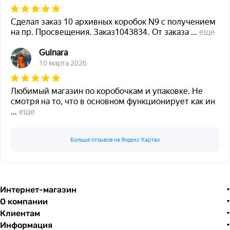
Сделал заказ 10 архивных коробок N9 с получением
на пр. Просвещения. Заказ1043834. От заказа
...
еще
Gulnara
10 марта 2026
Любимый магазин по коробочкам и упаковке. Не
смотря на то, что в основном функционирует как ин
...
еще
Больше отзывов на Яндекс Картах
Интернет-магазин
О компании
Клиентам
Информация