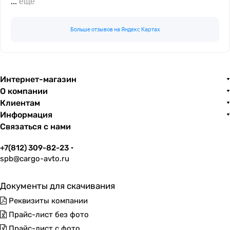
...
еще
Больше отзывов на Яндекс Картах
Интернет-магазин
О компании
Клиентам
Информация
Связаться с нами
+7(812) 309-82-23
spb@cargo-avto.ru
Документы для скачивания
Реквизиты компании
Прайс-лист без фото
Прайс-лист с фото