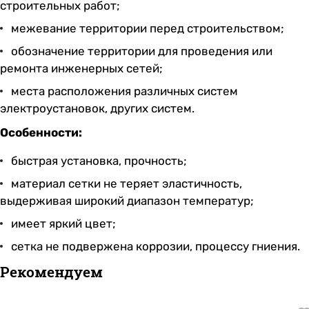
строительных работ;
межевание территории перед строительством;
обозначение территории для проведения или
ремонта инженерных сетей;
места расположения различных систем
электроустановок, других систем.
Особенности:
быстрая установка, прочность;
материал сетки не теряет эластичность,
выдерживая широкий диапазон температур;
имеет яркий цвет;
сетка не подвержена коррозии, процессу гниения.
Рекомендуем