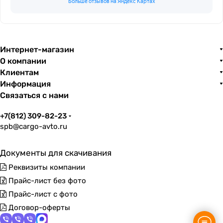
Больше отзывов на Яндекс Картах
Интернет-магазин
О компании
Клиентам
Информация
Связаться с нами
+7(812) 309-82-23
spb@cargo-avto.ru
Документы для скачивания
Реквизиты компании
Прайс-лист без фото
Прайс-лист с фото
Договор-оферты