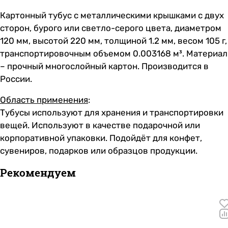
Картонный тубус с металлическими крышками с двух
сторон, бурого или светло-серого цвета, диаметром
120 мм, высотой 220 мм, толщиной 1.2 мм, весом 105 г,
транспортировочным объемом 0.003168 м³. Материал
– прочный многослойный картон. Производится в
России.
Область применения
:
Тубусы используют для хранения и транспортировки
вещей. Используют в качестве подарочной или
корпоративной упаковки. Подойдёт для конфет,
сувениров, подарков или образцов продукции.
Рекомендуем