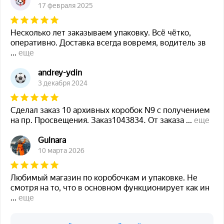
17 февраля 2025
Несколько лет заказываем упаковку. Всё чётко,
оперативно. Доставка всегда вовремя, водитель зв
...
еще
andrey-ydin
3 декабря 2024
Сделал заказ 10 архивных коробок N9 с получением
на пр. Просвещения. Заказ1043834. От заказа
...
еще
Gulnara
10 марта 2026
Любимый магазин по коробочкам и упаковке. Не
смотря на то, что в основном функционирует как ин
...
еще