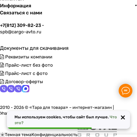
Информация
Связаться с нами
+7(812) 309-82-23
spb@cargo-avto.ru
Документы для скачивания
Реквизиты компании
Прайс-лист без фото
Прайс-лист с фото
Договор-оферты
2010 - 2026 © «Тара для товара» – интернет-магазин |
Упаковочные материалы в Санкт-Петербурге
×
Мы используем cookies, чтобы сайт был лучше.
Что
это?
Темная тема
Конфиденциальность