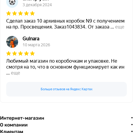
3 декабря 2024
Сделал заказ 10 архивных коробок N9 с получением
на пр. Просвещения. Заказ1043834. От заказа
...
еще
Gulnara
10 марта 2026
Любимый магазин по коробочкам и упаковке. Не
смотря на то, что в основном функционирует как ин
...
еще
Больше отзывов на Яндекс Картах
Интернет-магазин
О компании
Клиентам