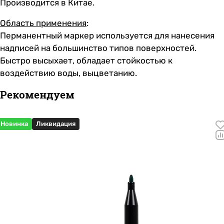
Производится в Китае.
Область применения
:
Перманентный маркер используется для нанесения
надписей на большинство типов поверхностей.
Быстро высыхает, обладает стойкостью к
воздействию воды, выцветанию.
Рекомендуем
Новинка
Ликвидация