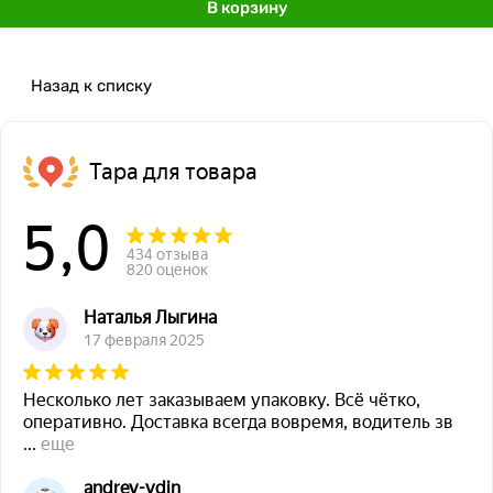
В корзину
Назад к списку
Тара для товара
5,0
434 отзыва
820 оценок
Наталья Лыгина
17 февраля 2025
Несколько лет заказываем упаковку. Всё чётко,
оперативно. Доставка всегда вовремя, водитель зв
...
еще
andrey-ydin