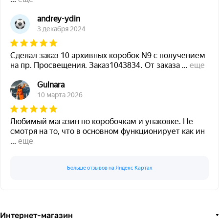
andrey-ydin
3 декабря 2024
Сделал заказ 10 архивных коробок N9 с получением
на пр. Просвещения. Заказ1043834. От заказа
...
еще
Gulnara
10 марта 2026
Любимый магазин по коробочкам и упаковке. Не
смотря на то, что в основном функционирует как ин
...
еще
Больше отзывов на Яндекс Картах
Интернет-магазин