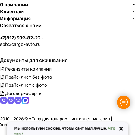
О компании
Клиентам
Информация
Связаться с нами
+7(812) 309-82-23
spb@cargo-avto.ru
Документы для скачивания
Реквизиты компании
Прайс-лист без фото
Прайс-лист с фото
Договор-оферты
2010 - 2026 © «Тара для товара» – интернет-магазин |
Упаковочные материалы в Санкт-Петербурге
×
Мы используем cookies, чтобы сайт был лучше.
Что
это?